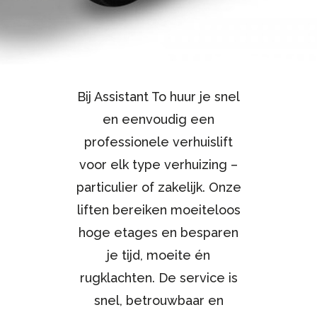
Bij Assistant To huur je snel
en eenvoudig een
professionele verhuislift
voor elk type verhuizing –
particulier of zakelijk. Onze
liften bereiken moeiteloos
hoge etages en besparen
je tijd, moeite én
rugklachten. De service is
snel, betrouwbaar en