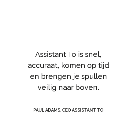
Assistant To is snel,
accuraat, komen op tijd
en brengen je spullen
veilig naar boven.
PAUL ADAMS, CEO ASSISTANT TO