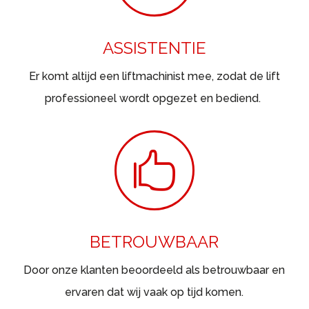
ASSISTENTIE
Er komt altijd een liftmachinist mee, zodat de lift
professioneel wordt opgezet en bediend.

BETROUWBAAR
Door onze klanten beoordeeld als betrouwbaar en
ervaren dat wij vaak op tijd komen.