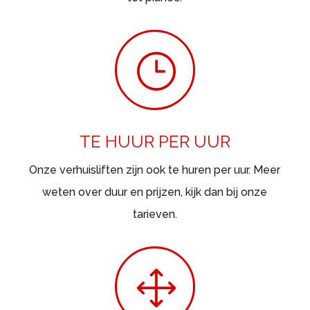
}
TE HUUR PER UUR
Onze verhuisliften zijn ook te huren per uur. Meer
weten over duur en prijzen, kijk dan bij onze
tarieven.
1